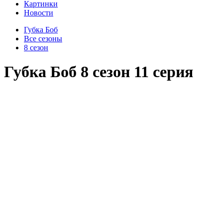
Картинки
Новости
Губка Боб
Все сезоны
8 сезон
Губка Боб 8 сезон 11 серия