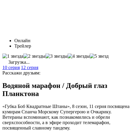
Онлайн
Трейлер
Загрузка...
10 серия
12 серия
Расскажи друзьям:
Водяной марафон / Добрый глаз
Планктона
«Губка Боб Квадратные Штаны», 8 сезон, 11 серия посвящена
кумирам Спанча Морскому Супергерою и Очкарику.
Ветераны вспоминают, как познакомились и обрели
сверхспособности, а в эфире проходит телемарафон,
посвященный славному тандему.