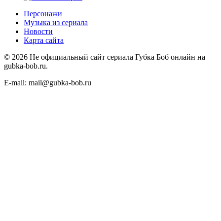
Персонажи
Музыка из сериала
Новости
Карта сайта
©
2026
Не официальный сайт сериала Губка Боб онлайн на
gubka-bob.ru.
E-mail: mail@gubka-bob.ru