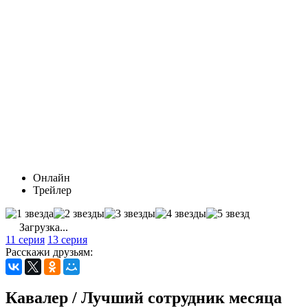
Онлайн
Трейлер
Загрузка...
11 серия
13 серия
Расскажи друзьям:
Кавалер / Лучший сотрудник месяца