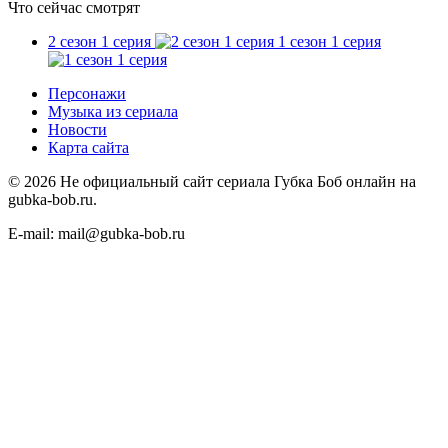
Что сейчас смотрят
2 сезон 1 серия
1 сезон 1 серия
Персонажи
Музыка из сериала
Новости
Карта сайта
©
2026
Не официальный сайт сериала Губка Боб онлайн на
gubka-bob.ru.
E-mail: mail@gubka-bob.ru